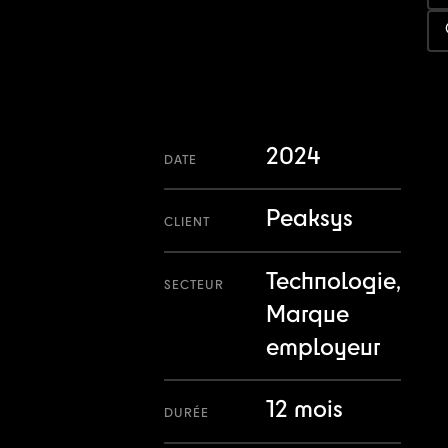
2024
DATE
Peaksys
CLIENT
Technologie,
SECTEUR
Marque
employeur
12 mois
DURÉE