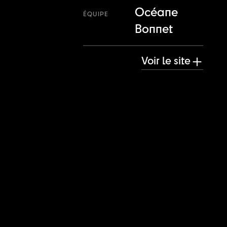
Océane
ÉQUIPE
Bonnet
Voir le site