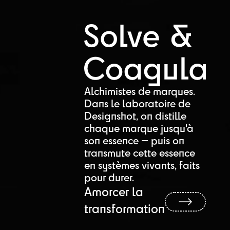
Alchimistes de marques.
Dans le laboratoire de
Designshot, on distille
chaque marque jusqu'à
son essence — puis on
transmute cette essence
en systèmes vivants, faits
pour durer.
Amorcer la
transformation