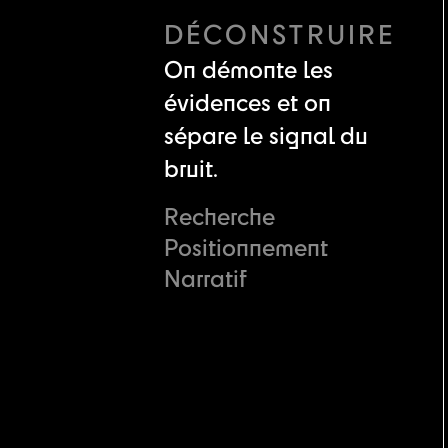
DÉCONSTRUIRE
On démonte les
évidences et on
sépare le signal du
bruit.
Recherche
Positionnement
Narratif