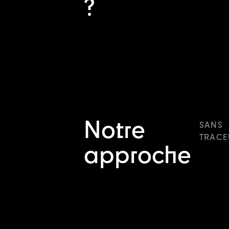
?
Notre
SANS
TRACE
approche