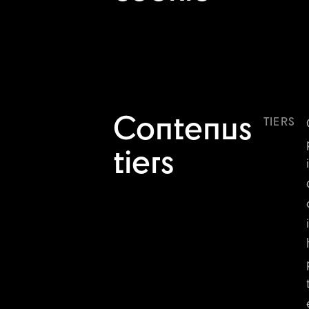
Contenus
TIERS
tiers