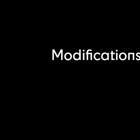
Modification