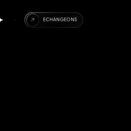
ECHANGEONS