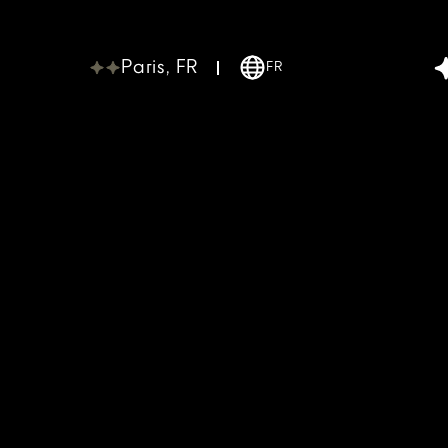
Paris, FR
FR