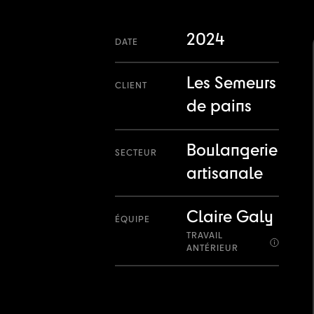
2024
DATE
Les Semeurs
CLIENT
de pains
Boulangerie
SECTEUR
artisanale
Claire Galy
ÉQUIPE
TRAVAIL
ANTÉRIEUR